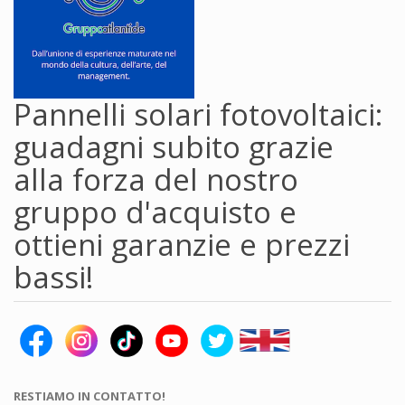
Pannelli solari fotovoltaici:
guadagni subito grazie
alla forza del nostro
gruppo d'acquisto e
ottieni garanzie e prezzi
bassi!
RESTIAMO IN CONTATTO!