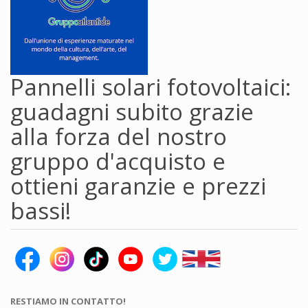
Pannelli solari fotovoltaici:
guadagni subito grazie
alla forza del nostro
gruppo d'acquisto e
ottieni garanzie e prezzi
bassi!
RESTIAMO IN CONTATTO!