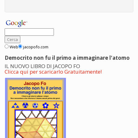
Web
jacopofo.com
Democrito non fu il primo a immaginare l'atomo
IL NUOVO LIBRO DI JACOPO FO
Clicca qui per scaricarlo Gratuitamente!