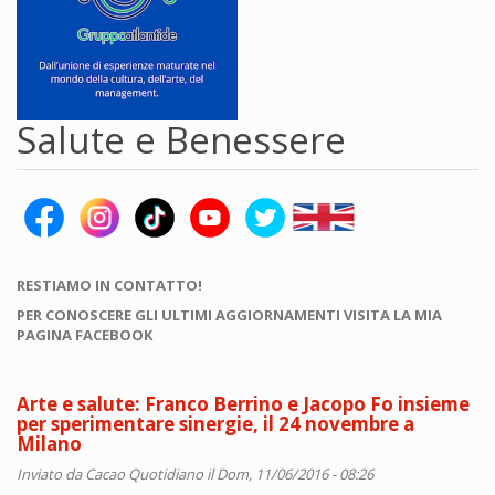
Salute e Benessere
RESTIAMO IN CONTATTO!
PER CONOSCERE GLI ULTIMI AGGIORNAMENTI VISITA LA MIA
PAGINA FACEBOOK
Arte e salute: Franco Berrino e Jacopo Fo insieme
per sperimentare sinergie, il 24 novembre a
Milano
Inviato da
Cacao Quotidiano
il Dom, 11/06/2016 - 08:26