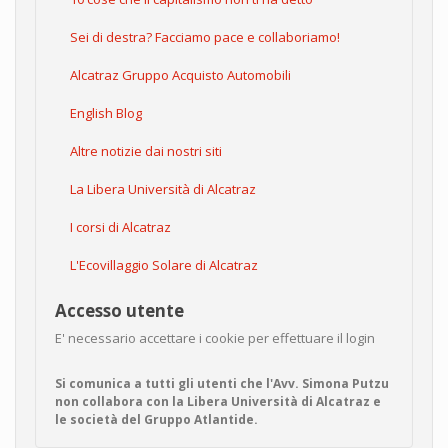
Sei di destra? Facciamo pace e collaboriamo!
Alcatraz Gruppo Acquisto Automobili
English Blog
Altre notizie dai nostri siti
La Libera Università di Alcatraz
I corsi di Alcatraz
L'Ecovillaggio Solare di Alcatraz
Accesso utente
E' necessario accettare i cookie per effettuare il login
Si comunica a tutti gli utenti che l'Avv. Simona Putzu
non collabora con la Libera Università di Alcatraz e
le società del Gruppo Atlantide.