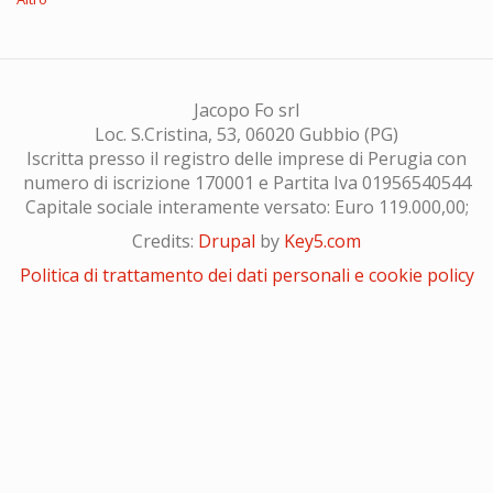
Jacopo Fo srl
Loc. S.Cristina, 53, 06020 Gubbio (PG)
Iscritta presso il registro delle imprese di Perugia con
numero di iscrizione 170001 e Partita Iva 01956540544
Capitale sociale interamente versato: Euro 119.000,00;
Credits:
Drupal
by
Key5.com
Politica di trattamento dei dati personali e cookie policy