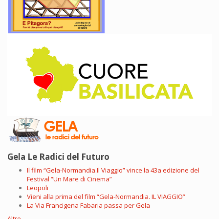
Gela Le Radici del Futuro
Il film “Gela-Normandia.Il Viaggio” vince la 43a edizione del
Festival “Un Mare di Cinema”
Leopoli
Vieni alla prima del film “Gela-Normandia. IL VIAGGIO”
La Via Francigena Fabaria passa per Gela
Altro