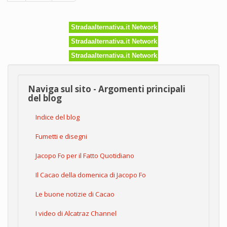
Stradaalternativa.it Network
Stradaalternativa.it Network
Stradaalternativa.it Network
Naviga sul sito - Argomenti principali
del blog
Indice del blog
Fumetti e disegni
Jacopo Fo per il Fatto Quotidiano
Il Cacao della domenica di Jacopo Fo
Le buone notizie di Cacao
I video di Alcatraz Channel