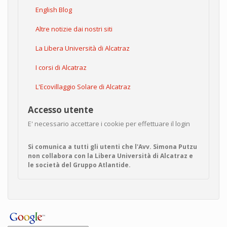
English Blog
Altre notizie dai nostri siti
La Libera Università di Alcatraz
I corsi di Alcatraz
L'Ecovillaggio Solare di Alcatraz
Accesso utente
E' necessario accettare i cookie per effettuare il login
Si comunica a tutti gli utenti che l'Avv. Simona Putzu
non collabora con la Libera Università di Alcatraz e
le società del Gruppo Atlantide.