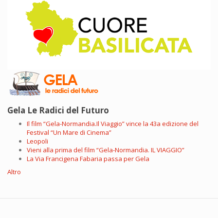
Gela Le Radici del Futuro
Il film “Gela-Normandia.Il Viaggio” vince la 43a edizione del
Festival “Un Mare di Cinema”
Leopoli
Vieni alla prima del film “Gela-Normandia. IL VIAGGIO”
La Via Francigena Fabaria passa per Gela
Altro