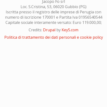
Jacopo Fo srl
Loc. S.Cristina, 53, 06020 Gubbio (PG)
Iscritta presso il registro delle imprese di Perugia con
numero di iscrizione 170001 e Partita Iva 01956540544
Capitale sociale interamente versato: Euro 119.000,00;
Credits:
Drupal
by
Key5.com
Politica di trattamento dei dati personali e cookie policy