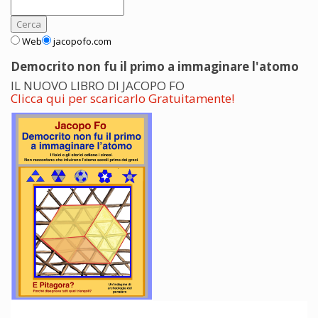
Web
jacopofo.com
Democrito non fu il primo a immaginare l'atomo
IL NUOVO LIBRO DI JACOPO FO
Clicca qui per scaricarlo Gratuitamente!