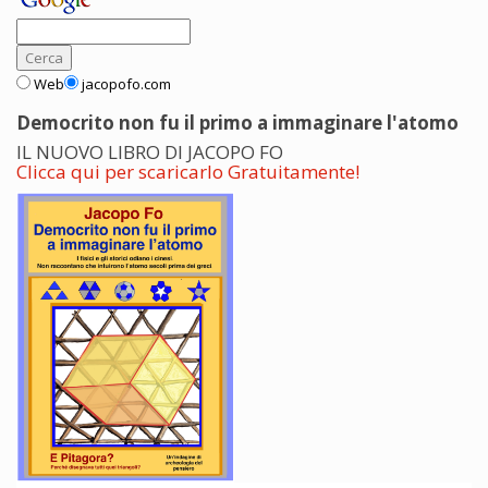
Web
jacopofo.com
Democrito non fu il primo a immaginare l'atomo
IL NUOVO LIBRO DI JACOPO FO
Clicca qui per scaricarlo Gratuitamente!