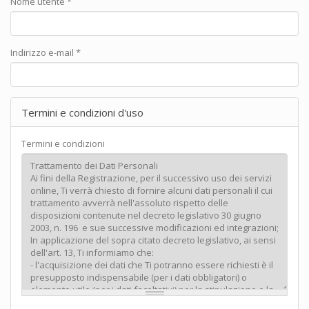
Nome utente
*
Indirizzo e-mail
*
Termini e condizioni d'uso
Termini e condizioni