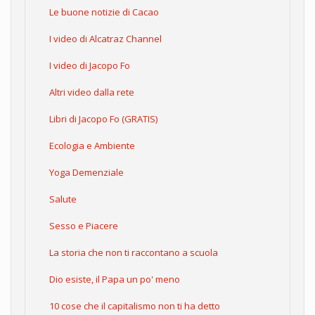
Le buone notizie di Cacao
I video di Alcatraz Channel
I video di Jacopo Fo
Altri video dalla rete
Libri di Jacopo Fo (GRATIS)
Ecologia e Ambiente
Yoga Demenziale
Salute
Sesso e Piacere
La storia che non ti raccontano a scuola
Dio esiste, il Papa un po' meno
10 cose che il capitalismo non ti ha detto