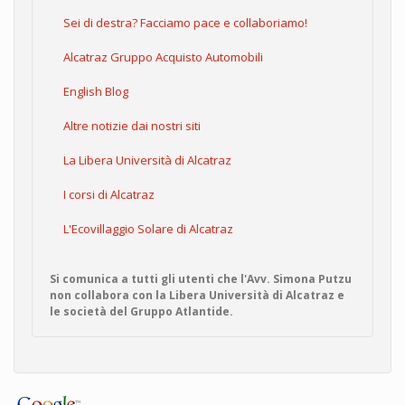
Sei di destra? Facciamo pace e collaboriamo!
Alcatraz Gruppo Acquisto Automobili
English Blog
Altre notizie dai nostri siti
La Libera Università di Alcatraz
I corsi di Alcatraz
L'Ecovillaggio Solare di Alcatraz
Si comunica a tutti gli utenti che l'Avv. Simona Putzu
non collabora con la Libera Università di Alcatraz e
le società del Gruppo Atlantide.