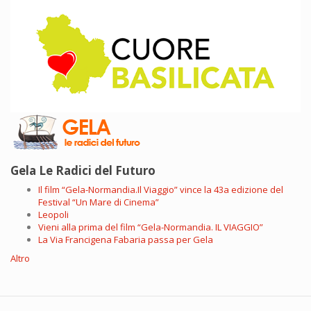
Gela Le Radici del Futuro
Il film “Gela-Normandia.Il Viaggio” vince la 43a edizione del
Festival “Un Mare di Cinema”
Leopoli
Vieni alla prima del film “Gela-Normandia. IL VIAGGIO”
La Via Francigena Fabaria passa per Gela
Altro