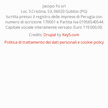
Jacopo Fo srl
Loc. S.Cristina, 53, 06020 Gubbio (PG)
Iscritta presso il registro delle imprese di Perugia con
numero di iscrizione 170001 e Partita Iva 01956540544
Capitale sociale interamente versato: Euro 119.000,00;
Credits:
Drupal
by
Key5.com
Politica di trattamento dei dati personali e cookie policy