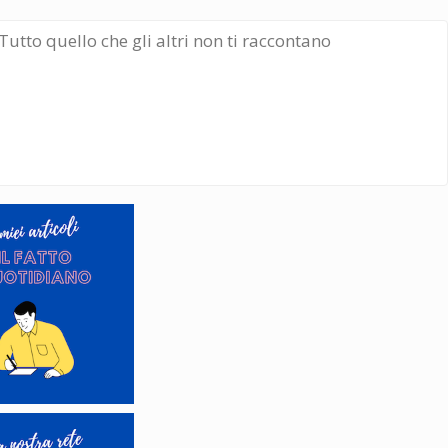
Tutto quello che gli altri non ti raccontano