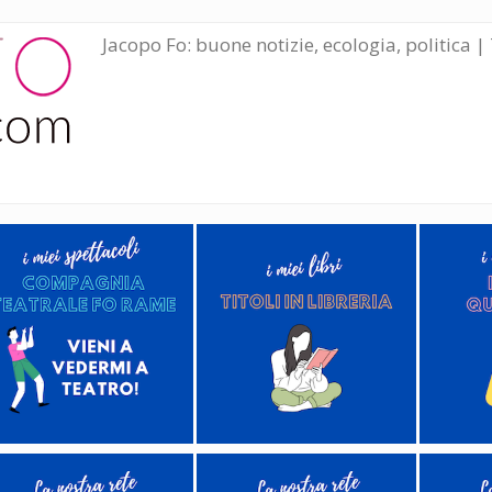
Jacopo Fo: buone notizie, ecologia, politica | 