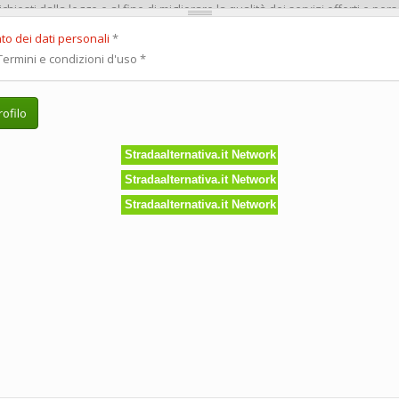
to dei dati personali
*
ermini e condizioni d'uso
*
ofilo
Stradaalternativa.it Network
Stradaalternativa.it Network
Stradaalternativa.it Network