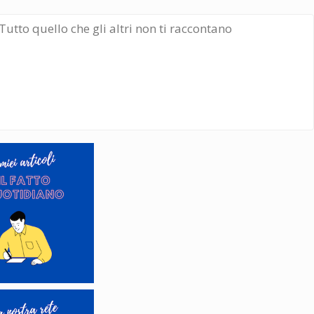
Tutto quello che gli altri non ti raccontano