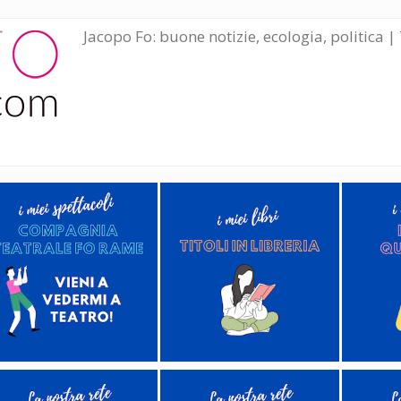
Jacopo Fo: buone notizie, ecologia, politica | 