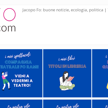
Jacopo Fo: buone notizie, ecologia, politica | 