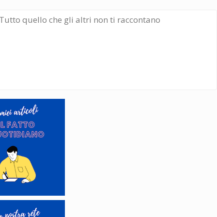
Tutto quello che gli altri non ti raccontano