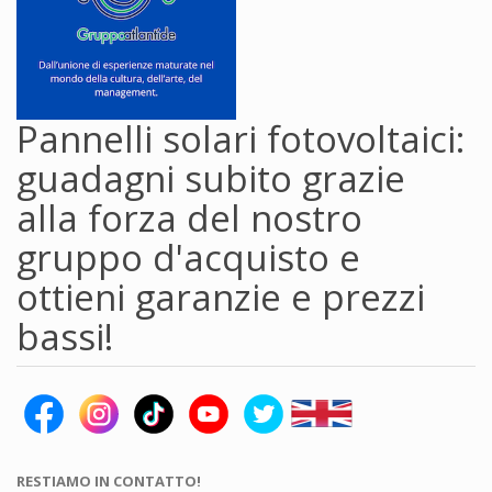
Pannelli solari fotovoltaici:
guadagni subito grazie
alla forza del nostro
gruppo d'acquisto e
ottieni garanzie e prezzi
bassi!
RESTIAMO IN CONTATTO!