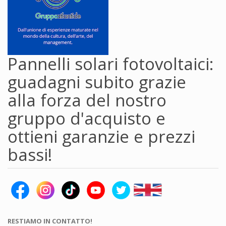
Pannelli solari fotovoltaici:
guadagni subito grazie
alla forza del nostro
gruppo d'acquisto e
ottieni garanzie e prezzi
bassi!
RESTIAMO IN CONTATTO!