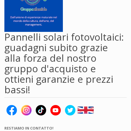
Pannelli solari fotovoltaici:
guadagni subito grazie
alla forza del nostro
gruppo d'acquisto e
ottieni garanzie e prezzi
bassi!
RESTIAMO IN CONTATTO!