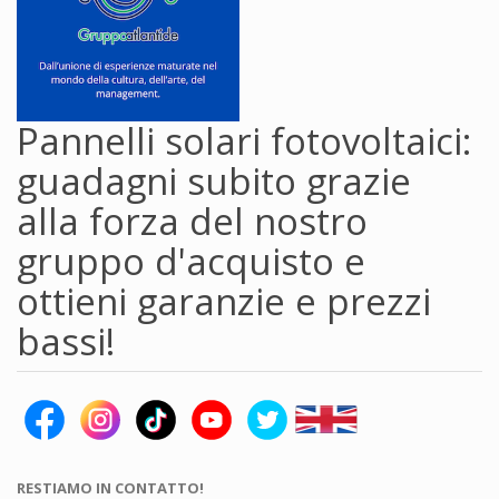
Pannelli solari fotovoltaici:
guadagni subito grazie
alla forza del nostro
gruppo d'acquisto e
ottieni garanzie e prezzi
bassi!
RESTIAMO IN CONTATTO!