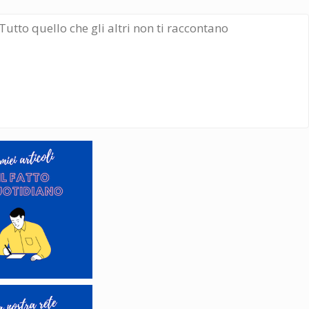
Tutto quello che gli altri non ti raccontano