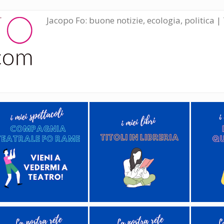
Jacopo Fo: buone notizie, ecologia, politica | 