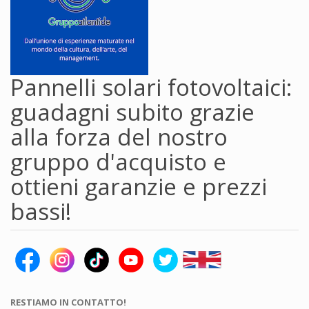
Pannelli solari fotovoltaici:
guadagni subito grazie
alla forza del nostro
gruppo d'acquisto e
ottieni garanzie e prezzi
bassi!
RESTIAMO IN CONTATTO!