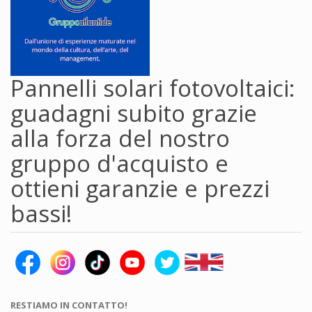
Pannelli solari fotovoltaici:
guadagni subito grazie
alla forza del nostro
gruppo d'acquisto e
ottieni garanzie e prezzi
bassi!
RESTIAMO IN CONTATTO!