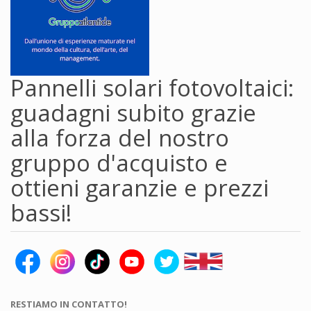
Pannelli solari fotovoltaici:
guadagni subito grazie
alla forza del nostro
gruppo d'acquisto e
ottieni garanzie e prezzi
bassi!
RESTIAMO IN CONTATTO!