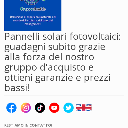
Pannelli solari fotovoltaici:
guadagni subito grazie
alla forza del nostro
gruppo d'acquisto e
ottieni garanzie e prezzi
bassi!
RESTIAMO IN CONTATTO!