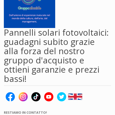
Pannelli solari fotovoltaici:
guadagni subito grazie
alla forza del nostro
gruppo d'acquisto e
ottieni garanzie e prezzi
bassi!
RESTIAMO IN CONTATTO!