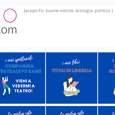
Jacopo Fo: buone notizie, ecologia, politica | 