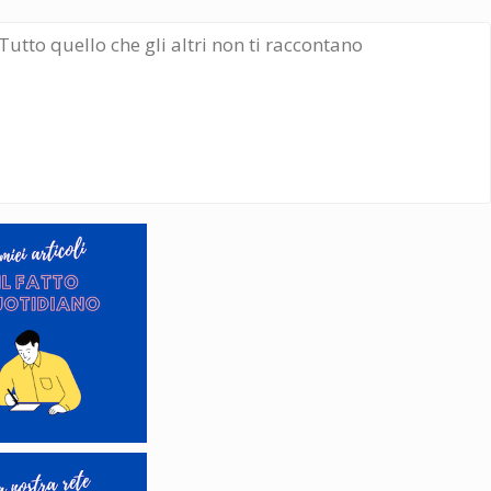
Tutto quello che gli altri non ti raccontano