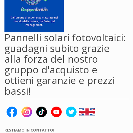
Pannelli solari fotovoltaici:
guadagni subito grazie
alla forza del nostro
gruppo d'acquisto e
ottieni garanzie e prezzi
bassi!
RESTIAMO IN CONTATTO!