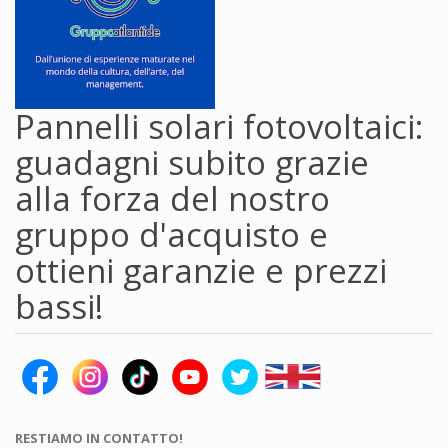
Pannelli solari fotovoltaici:
guadagni subito grazie
alla forza del nostro
gruppo d'acquisto e
ottieni garanzie e prezzi
bassi!
RESTIAMO IN CONTATTO!