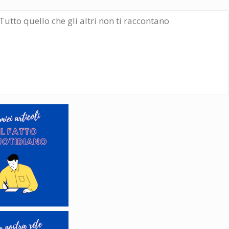
Tutto quello che gli altri non ti raccontano