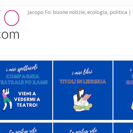
Jacopo Fo: buone notizie, ecologia, politica | 