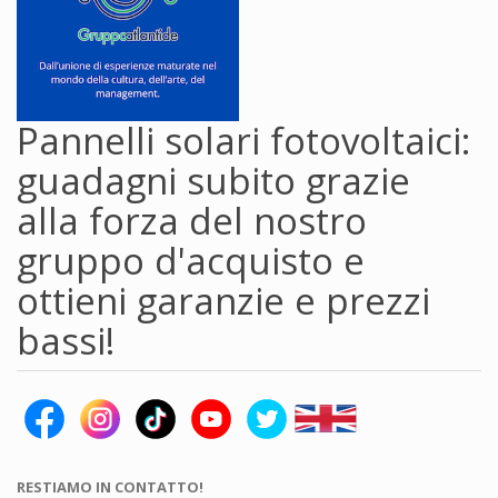
Pannelli solari fotovoltaici:
guadagni subito grazie
alla forza del nostro
gruppo d'acquisto e
ottieni garanzie e prezzi
bassi!
RESTIAMO IN CONTATTO!