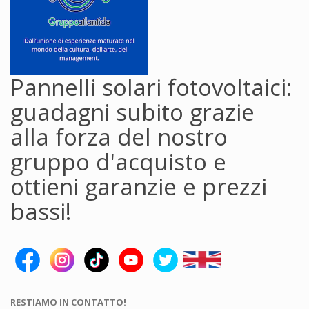
Pannelli solari fotovoltaici:
guadagni subito grazie
alla forza del nostro
gruppo d'acquisto e
ottieni garanzie e prezzi
bassi!
RESTIAMO IN CONTATTO!