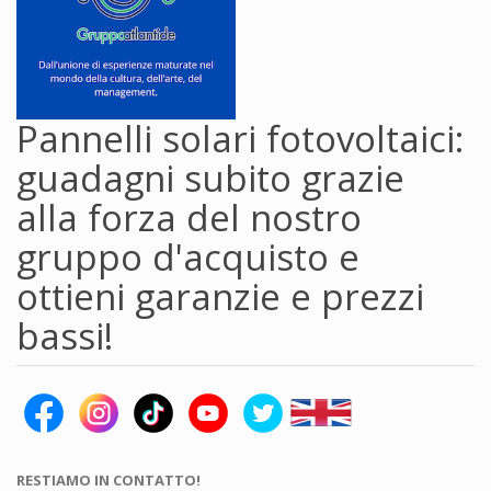
Pannelli solari fotovoltaici:
guadagni subito grazie
alla forza del nostro
gruppo d'acquisto e
ottieni garanzie e prezzi
bassi!
RESTIAMO IN CONTATTO!