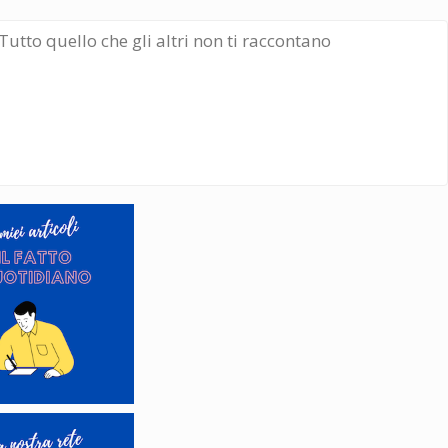
Tutto quello che gli altri non ti raccontano