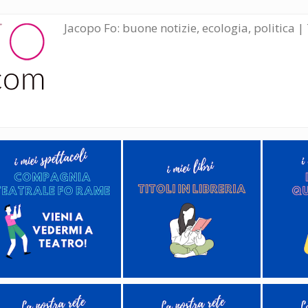
Jacopo Fo: buone notizie, ecologia, politica | 