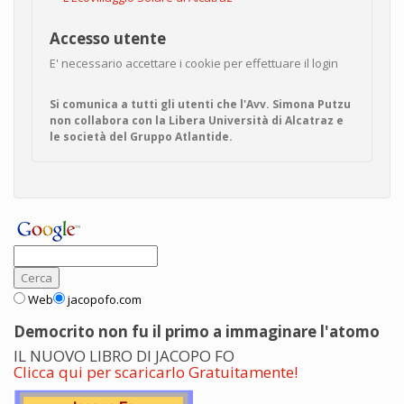
Accesso utente
E' necessario accettare i cookie per effettuare il login
Si comunica a tutti gli utenti che l'Avv. Simona Putzu
non collabora con la Libera Università di Alcatraz e
le società del Gruppo Atlantide.
Web
jacopofo.com
Democrito non fu il primo a immaginare l'atomo
IL NUOVO LIBRO DI JACOPO FO
Clicca qui per scaricarlo Gratuitamente!