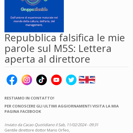
Repubblica falsifica le mie
parole sul M5S: Lettera
aperta al direttore
RESTIAMO IN CONTATTO!
PER CONOSCERE GLI ULTIMI AGGIORNAMENTI VISITA LA MIA
PAGINA FACEBOOK
Inviato da
Cacao Quotidiano
il Sab, 11/02/2024 - 09:31
Gentile direttore dottor Mario Orfeo,