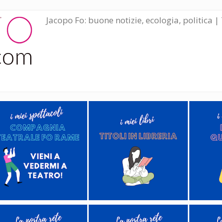
Jacopo Fo: buone notizie, ecologia, politica | 