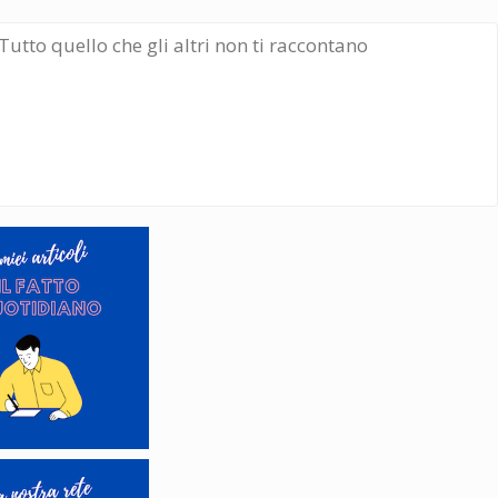
Tutto quello che gli altri non ti raccontano