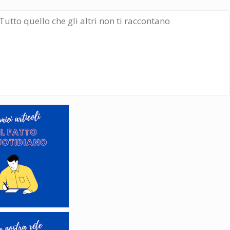
Tutto quello che gli altri non ti raccontano