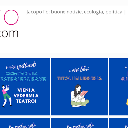
Jacopo Fo: buone notizie, ecologia, politica | 