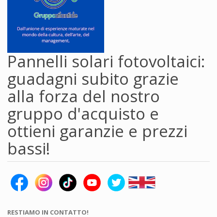
Pannelli solari fotovoltaici:
guadagni subito grazie
alla forza del nostro
gruppo d'acquisto e
ottieni garanzie e prezzi
bassi!
RESTIAMO IN CONTATTO!