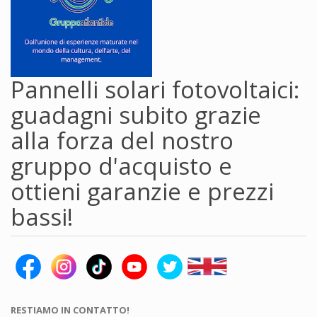
Pannelli solari fotovoltaici:
guadagni subito grazie
alla forza del nostro
gruppo d'acquisto e
ottieni garanzie e prezzi
bassi!
RESTIAMO IN CONTATTO!