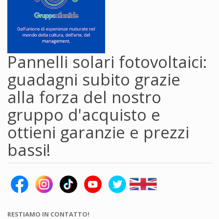
Pannelli solari fotovoltaici:
guadagni subito grazie
alla forza del nostro
gruppo d'acquisto e
ottieni garanzie e prezzi
bassi!
RESTIAMO IN CONTATTO!