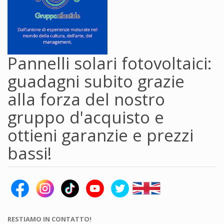
Pannelli solari fotovoltaici:
guadagni subito grazie
alla forza del nostro
gruppo d'acquisto e
ottieni garanzie e prezzi
bassi!
RESTIAMO IN CONTATTO!