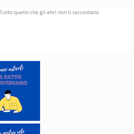
Tutto quello che gli altri non ti raccontano