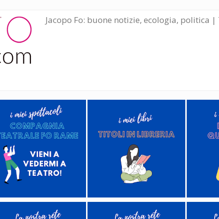
Jacopo Fo: buone notizie, ecologia, politica | 