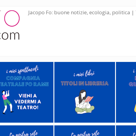
Jacopo Fo: buone notizie, ecologia, politica | 