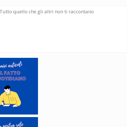
Tutto quello che gli altri non ti raccontano