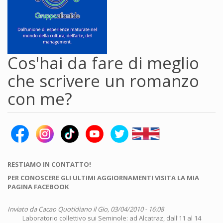
Cos'hai da fare di meglio
che scrivere un romanzo
con me?
RESTIAMO IN CONTATTO!
PER CONOSCERE GLI ULTIMI AGGIORNAMENTI VISITA LA MIA
PAGINA FACEBOOK
Inviato da
Cacao Quotidiano
il Gio, 03/04/2010 - 16:08
Laboratorio collettivo sui Seminole: ad Alcatraz, dall'11 al 14