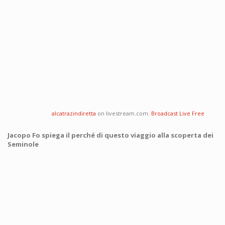
alcatrazindiretta
on livestream.com.
Broadcast Live Free
Jacopo Fo spiega il perché di questo viaggio alla scoperta dei
Seminole