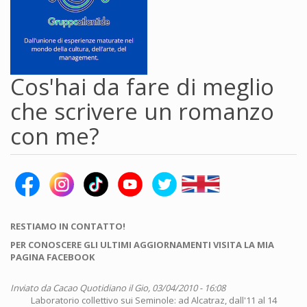
Cos'hai da fare di meglio
che scrivere un romanzo
con me?
RESTIAMO IN CONTATTO!
PER CONOSCERE GLI ULTIMI AGGIORNAMENTI VISITA LA MIA
PAGINA FACEBOOK
Inviato da
Cacao Quotidiano
il Gio, 03/04/2010 - 16:08
Laboratorio collettivo sui Seminole: ad Alcatraz, dall'11 al 14