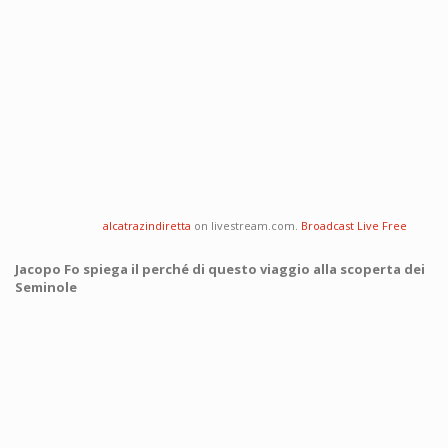
alcatrazindiretta
on livestream.com.
Broadcast Live Free
Jacopo Fo spiega il perché di questo viaggio alla scoperta dei
Seminole