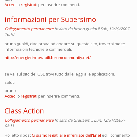
Accedi
o
registrati
per inserire commenti.
informazioni per Supersimo
Collegamento permanente
Inviato da
bruno gualdi
il Sab, 12/29/2007 -
16:10
bruno gualdi, ciao prova ad andare su questo sito, troverai molte
informazioni tecniche e commerciali.
http://energierinnovabili.forumcommunity.net/
se vai sul sito del GSE trovi tutto dalle leggi alle applicazioni.
saluti
bruno
Accedi
o
registrati
per inserire commenti.
Class Action
Collegamento permanente
Inviato da
GrauSam
il Lun, 12/31/2007 -
08:11
Ho letto il post
Ci siamo legati alle inferriate dell'Enel
ed il commento