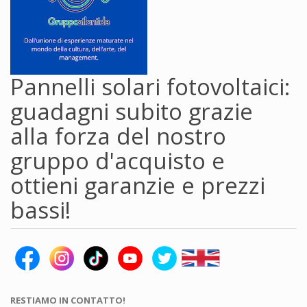
Pannelli solari fotovoltaici:
guadagni subito grazie
alla forza del nostro
gruppo d'acquisto e
ottieni garanzie e prezzi
bassi!
RESTIAMO IN CONTATTO!