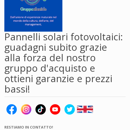
Pannelli solari fotovoltaici:
guadagni subito grazie
alla forza del nostro
gruppo d'acquisto e
ottieni garanzie e prezzi
bassi!
RESTIAMO IN CONTATTO!