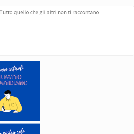
Tutto quello che gli altri non ti raccontano