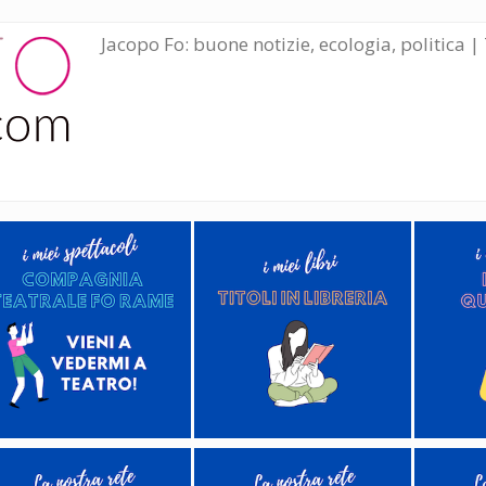
Jacopo Fo: buone notizie, ecologia, politica | 