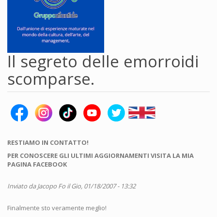
Il segreto delle emorroidi
scomparse.
RESTIAMO IN CONTATTO!
PER CONOSCERE GLI ULTIMI AGGIORNAMENTI VISITA LA MIA
PAGINA FACEBOOK
Inviato da
Jacopo Fo
il Gio, 01/18/2007 - 13:32
Finalmente sto veramente meglio!