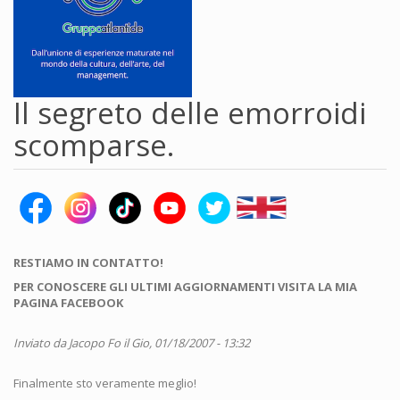
Il segreto delle emorroidi
scomparse.
RESTIAMO IN CONTATTO!
PER CONOSCERE GLI ULTIMI AGGIORNAMENTI VISITA LA MIA
PAGINA FACEBOOK
Inviato da
Jacopo Fo
il Gio, 01/18/2007 - 13:32
Finalmente sto veramente meglio!