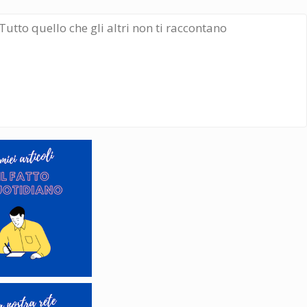
Tutto quello che gli altri non ti raccontano