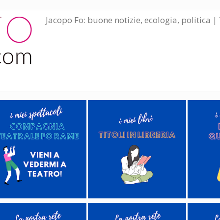
Jacopo Fo: buone notizie, ecologia, politica | 