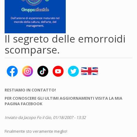
Il segreto delle emorroidi
scomparse.
RESTIAMO IN CONTATTO!
PER CONOSCERE GLI ULTIMI AGGIORNAMENTI VISITA LA MIA
PAGINA FACEBOOK
Inviato da
Jacopo Fo
il Gio, 01/18/2007 - 13:32
Finalmente sto veramente meglio!