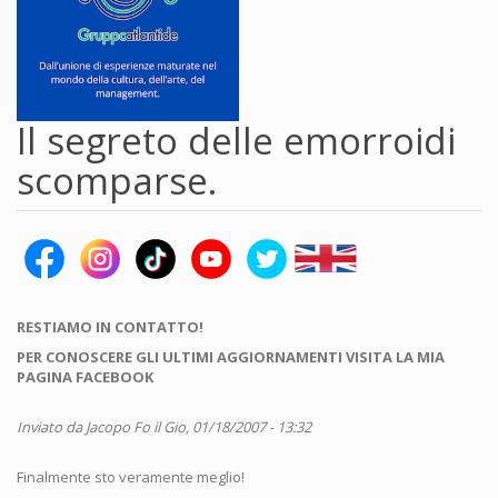
Il segreto delle emorroidi
scomparse.
RESTIAMO IN CONTATTO!
PER CONOSCERE GLI ULTIMI AGGIORNAMENTI VISITA LA MIA
PAGINA FACEBOOK
Inviato da
Jacopo Fo
il Gio, 01/18/2007 - 13:32
Finalmente sto veramente meglio!