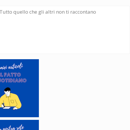
Tutto quello che gli altri non ti raccontano