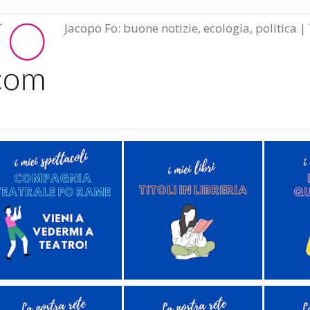
Jacopo Fo: buone notizie, ecologia, politica | 