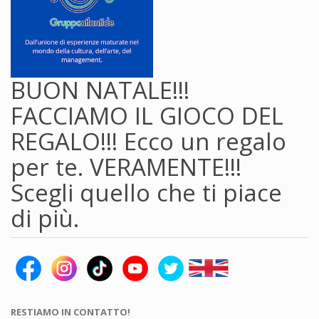
BUON NATALE!!!
FACCIAMO IL GIOCO DEL
REGALO!!! Ecco un regalo
per te. VERAMENTE!!!
Scegli quello che ti piace
di più.
RESTIAMO IN CONTATTO!