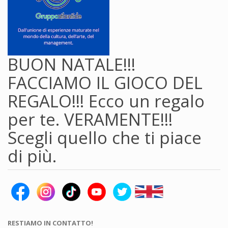
BUON NATALE!!!
FACCIAMO IL GIOCO DEL
REGALO!!! Ecco un regalo
per te. VERAMENTE!!!
Scegli quello che ti piace
di più.
RESTIAMO IN CONTATTO!