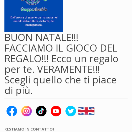
BUON NATALE!!!
FACCIAMO IL GIOCO DEL
REGALO!!! Ecco un regalo
per te. VERAMENTE!!!
Scegli quello che ti piace
di più.
RESTIAMO IN CONTATTO!