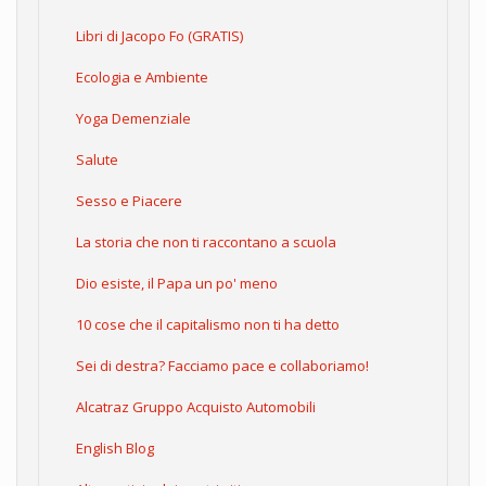
Libri di Jacopo Fo (GRATIS)
Ecologia e Ambiente
Yoga Demenziale
Salute
Sesso e Piacere
La storia che non ti raccontano a scuola
Dio esiste, il Papa un po' meno
10 cose che il capitalismo non ti ha detto
Sei di destra? Facciamo pace e collaboriamo!
Alcatraz Gruppo Acquisto Automobili
English Blog