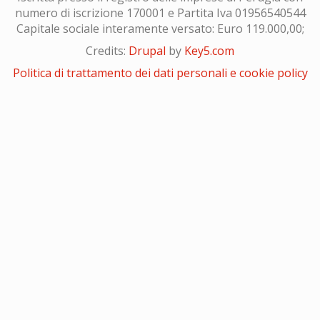
numero di iscrizione 170001 e Partita Iva 01956540544
Capitale sociale interamente versato: Euro 119.000,00;
Credits:
Drupal
by
Key5.com
Politica di trattamento dei dati personali e cookie policy