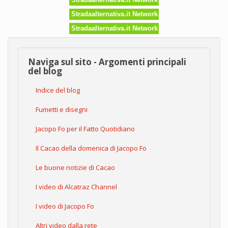
Stradaalternativa.it Network
Stradaalternativa.it Network
Naviga sul sito - Argomenti principali
del blog
Indice del blog
Fumetti e disegni
Jacopo Fo per il Fatto Quotidiano
Il Cacao della domenica di Jacopo Fo
Le buone notizie di Cacao
I video di Alcatraz Channel
I video di Jacopo Fo
Altri video dalla rete