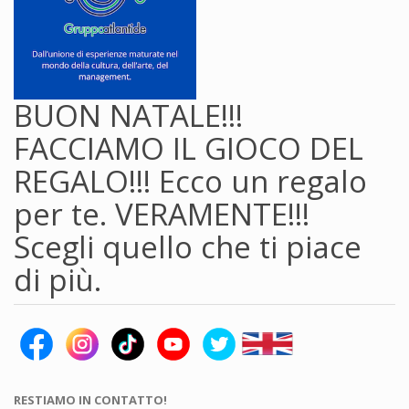
BUON NATALE!!!
FACCIAMO IL GIOCO DEL
REGALO!!! Ecco un regalo
per te. VERAMENTE!!!
Scegli quello che ti piace
di più.
RESTIAMO IN CONTATTO!