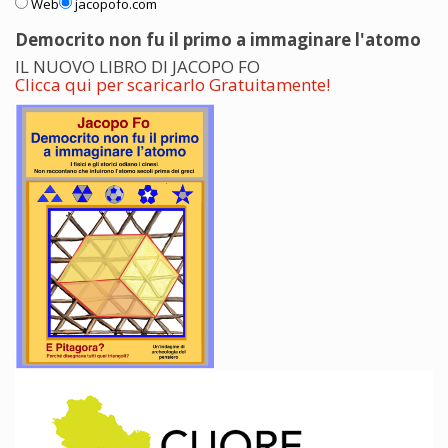
Web
jacopofo.com
Democrito non fu il primo a immaginare l'atomo
IL NUOVO LIBRO DI JACOPO FO
Clicca qui per scaricarlo Gratuitamente!