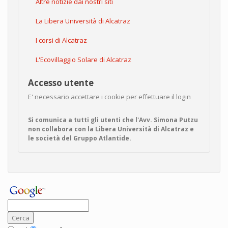
Altre notizie dai nostri siti
La Libera Università di Alcatraz
I corsi di Alcatraz
L'Ecovillaggio Solare di Alcatraz
Accesso utente
E' necessario accettare i cookie per effettuare il login
Si comunica a tutti gli utenti che l'Avv. Simona Putzu
non collabora con la Libera Università di Alcatraz e
le società del Gruppo Atlantide.